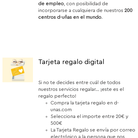
de empleo
, con posibilidad de
incorporarse a cualquiera de nuestros
200
centros d-uñas en el mundo
.
Tarjeta regalo digital
Si no te decides entre cuál de todos
nuestros servicios regalar... ¡este es el
regalo perfecto!
Compra la tarjeta regalo en d-
unas.com
Selecciona el importe entre 20€ y
500€
La Tarjeta Regalo se envía por correo
electrónico a la persona que nos