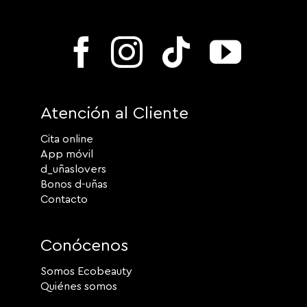
Atención al Cliente
Cita online
App móvil
d_uñaslovers
Bonos d-uñas
Contacto
Conócenos
Somos Ecobeauty
Quiénes somos