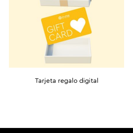
Tarjeta regalo digital