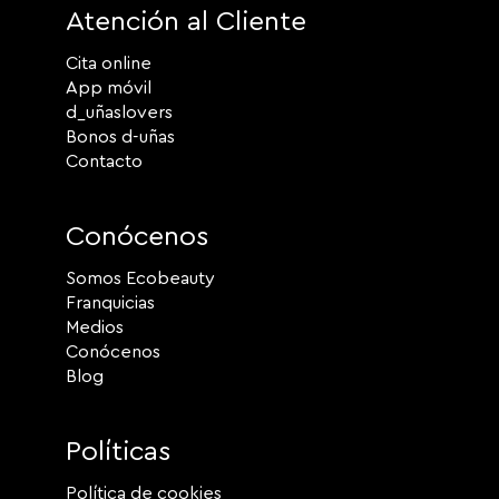
Atención al Cliente
Cita online
App móvil
d_uñaslovers
Bonos d-uñas
Contacto
Conócenos
Somos Ecobeauty
Franquicias
Medios
Conócenos
Blog
Políticas
Política de cookies