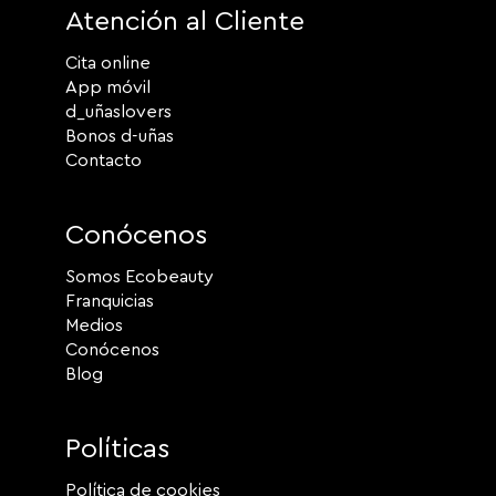
Atención al Cliente
Cita online
App móvil
d_uñaslovers
Bonos d-uñas
Contacto
Conócenos
Somos Ecobeauty
Franquicias
Medios
Conócenos
Blog
Políticas
Política de cookies