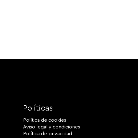
Políticas
Política de cookies
Aviso legal y condiciones
Política de privacidad