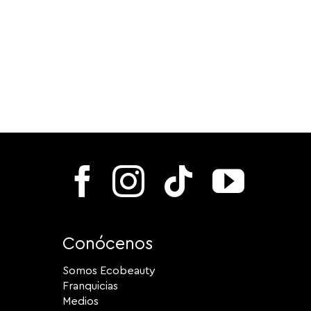
Conócenos
Somos Ecobeauty
Franquicias
Medios