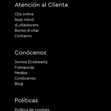
Atención al Cliente
Cita online
App móvil
d_uñaslovers
Bonos d-uñas
Contacto
Conócenos
Somos Ecobeauty
Franquicias
Medios
Conócenos
Blog
Políticas
Política de cookies