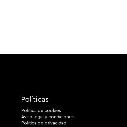
Políticas
Política de cookies
Aviso legal y condiciones
Política de privacidad