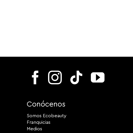
Conócenos
Somos Ecobeauty
Franquicias
Medios