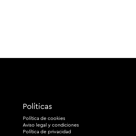
Políticas
Política de cookies
Aviso legal y condiciones
Política de privacidad