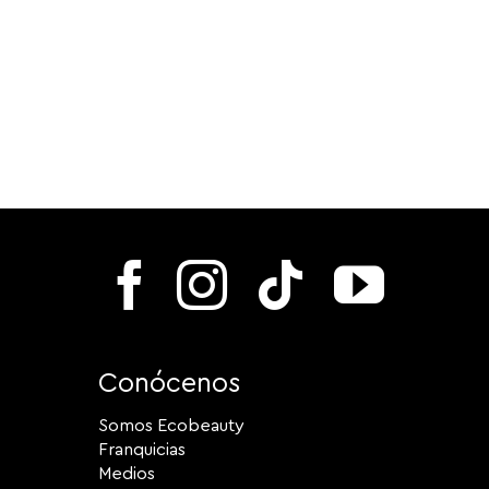
Conócenos
Somos Ecobeauty
Franquicias
Medios