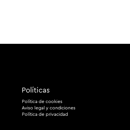
Políticas
Política de cookies
Aviso legal y condiciones
Política de privacidad