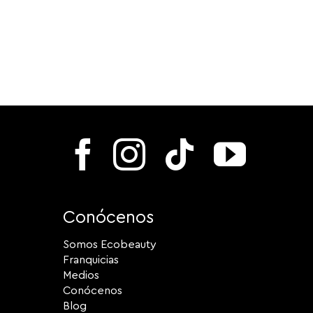
Conócenos
Somos Ecobeauty
Franquicias
Medios
Conócenos
Blog