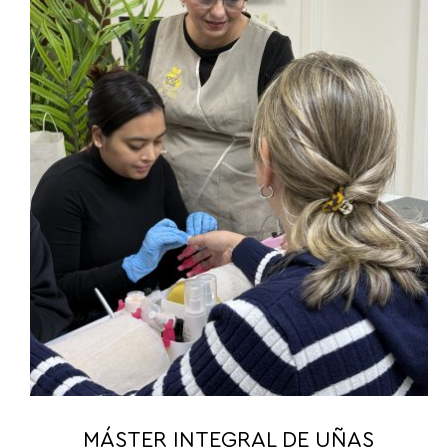
MÁSTER INTEGRAL DE UÑAS