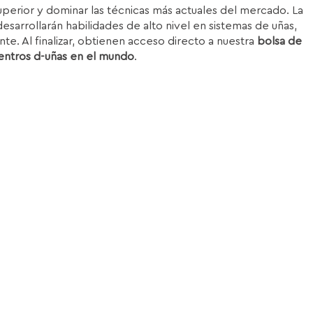
superior y dominar las técnicas más actuales del mercado. La
esarrollarán habilidades de alto nivel en sistemas de uñas,
nte. Al finalizar, obtienen acceso directo a nuestra
bolsa de
entros d-uñas en el mundo
.