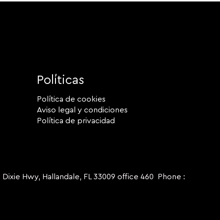
Políticas
Política de cookies
Aviso legal y condiciones
Política de privacidad
ie Hwy, Hallandale, FL 33009 office 460 Phone :