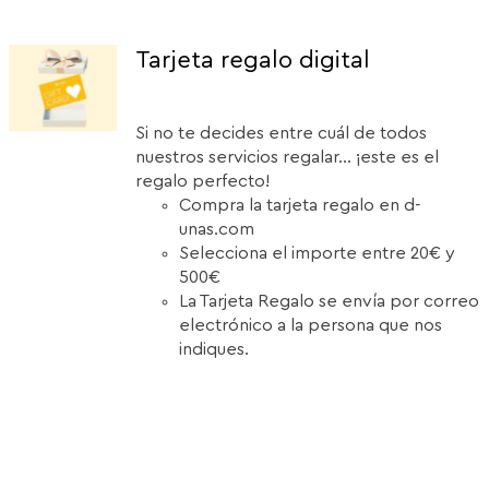
Tarjeta regalo digital
Si no te decides entre cuál de todos
nuestros servicios regalar... ¡este es el
regalo perfecto!
Compra la tarjeta regalo en d-
unas.com
Selecciona el importe entre 20€ y
500€
La Tarjeta Regalo se envía por correo
electrónico a la persona que nos
indiques.