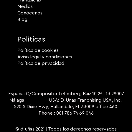
Medios
Conócenos
Blog
Políticas
Política de cookies
Aviso legal y condiciones
Política de privacidad
España: C/Compositor Lehmberg Ruiz 10 2º L13 29007
Málaga USA: D-Unas Franchising USA, Inc.
520 S Dixie Hwy, Hallandale, FL 33009 office 460
Phone : 001 786 74 69 046
© d-uñas 2021 | Todos los derechos reservados