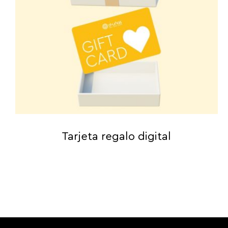
Tarjeta regalo digital