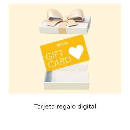
Tarjeta regalo digital