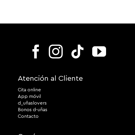
Atención al Cliente
Cita online
App móvil
d_uñaslovers
Bonos d-uñas
Contacto