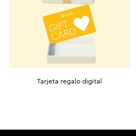
Tarjeta regalo digital