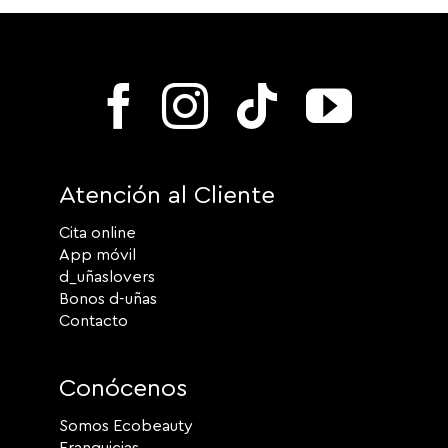
Atención al Cliente
Cita online
App móvil
d_uñaslovers
Bonos d-uñas
Contacto
Conócenos
Somos Ecobeauty
Franquicias