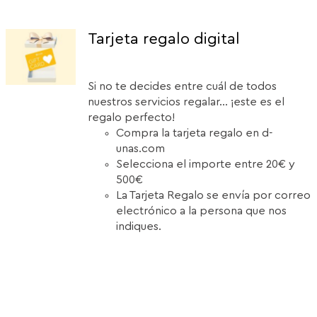
Tarjeta regalo digital
Si no te decides entre cuál de todos
nuestros servicios regalar... ¡este es el
regalo perfecto!
Compra la tarjeta regalo en d-
unas.com
Selecciona el importe entre 20€ y
500€
La Tarjeta Regalo se envía por correo
electrónico a la persona que nos
indiques.