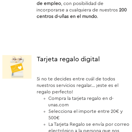
de empleo
, con posibilidad de
incorporarse a cualquiera de nuestros
200
centros d-uñas en el mundo
.
Tarjeta regalo digital
Si no te decides entre cuál de todos
nuestros servicios regalar... ¡este es el
regalo perfecto!
Compra la tarjeta regalo en d-
unas.com
Selecciona el importe entre 20€ y
500€
La Tarjeta Regalo se envía por correo
electrónico a la persona que nos