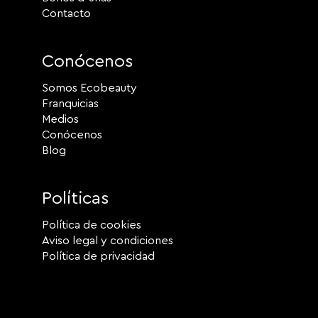
Contacto
Conócenos
Somos Ecobeauty
Franquicias
Medios
Conócenos
Blog
Políticas
Política de cookies
Aviso legal y condiciones
Política de privacidad