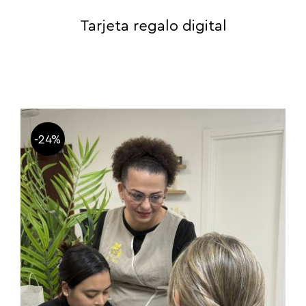
Tarjeta regalo digital
-24%