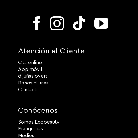
Atención al Cliente
Cita online
App móvil
d_uñaslovers
Bonos d-uñas
Contacto
Conócenos
Somos Ecobeauty
Franquicias
Medios