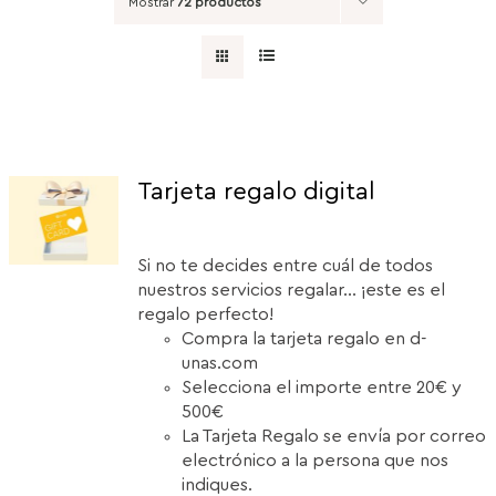
Mostrar
72 productos
Tarjeta regalo digital
Si no te decides entre cuál de todos
nuestros servicios regalar... ¡este es el
regalo perfecto!
Compra la tarjeta regalo en d-
unas.com
Selecciona el importe entre 20€ y
500€
La Tarjeta Regalo se envía por correo
electrónico a la persona que nos
indiques.