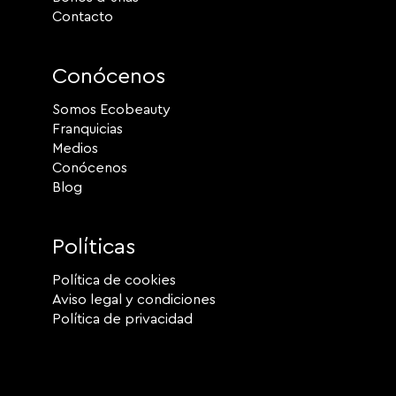
Contacto
Conócenos
Somos Ecobeauty
Franquicias
Medios
Conócenos
Blog
Políticas
Política de cookies
Aviso legal y condiciones
Política de privacidad