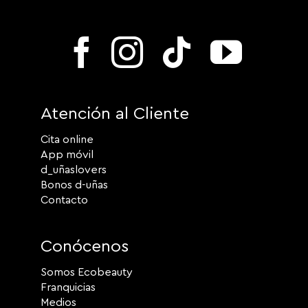
Atención al Cliente
Cita online
App móvil
d_uñaslovers
Bonos d-uñas
Contacto
Conócenos
Somos Ecobeauty
Franquicias
Medios