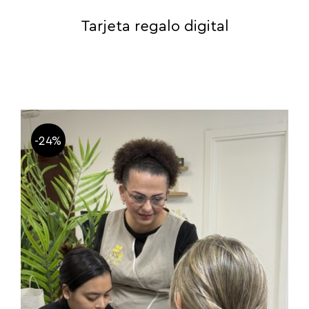
Tarjeta regalo digital
-24%