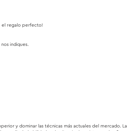
s el regalo perfecto!
 nos indiques.
superior y dominar las técnicas más actuales del mercado. La