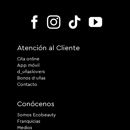
Atención al Cliente
Cita online
App móvil
d_uñaslovers
Bonos d-uñas
Contacto
Conócenos
Somos Ecobeauty
Franquicias
Medios