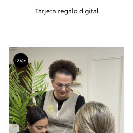
Tarjeta regalo digital
-24%