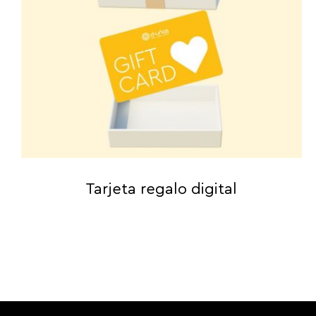
Tarjeta regalo digital